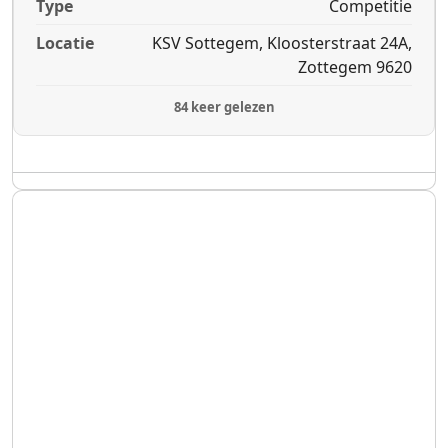
Type
Competitie
Locatie
KSV Sottegem, Kloosterstraat 24A,
Zottegem 9620
84 keer gelezen